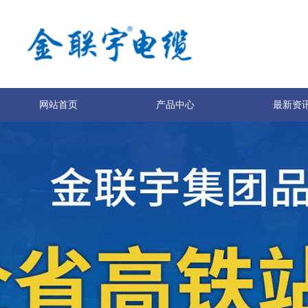
网站首页
产品中心
最新资
服务与支持
技术专利
关于我