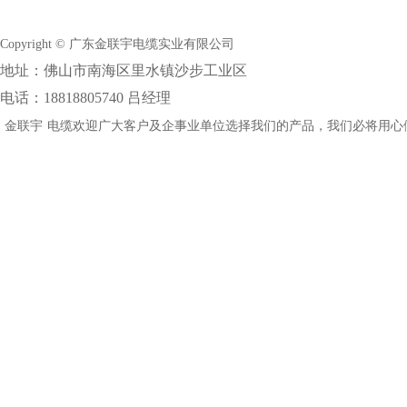
Copyright © 广东金联宇电缆实业有限公司
地址：佛山市南海区里水镇沙步工业区
电话：18818805740 吕经理
金联宇
电缆欢迎广大客户及企事业单位选择我们的产品，我们必将用心