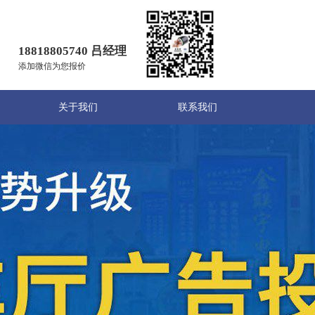
18818805740 吕经理
添加微信为您报价
关于我们
联系我们