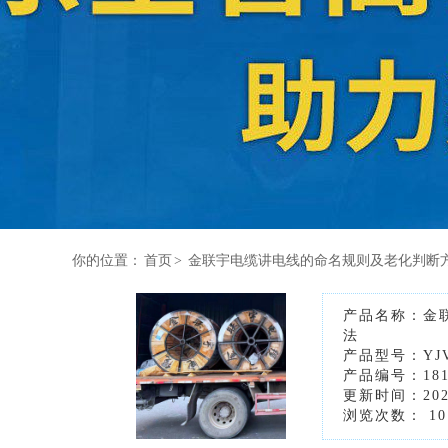
你的位置：
首页
>
金联宇电缆讲电线的命名规则及老化判断
产品名称：金
法
产品型号：YJ
产品编号：1817
更新时间：2026
浏览次数：
10