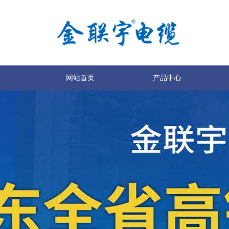
网站首页
产品中心