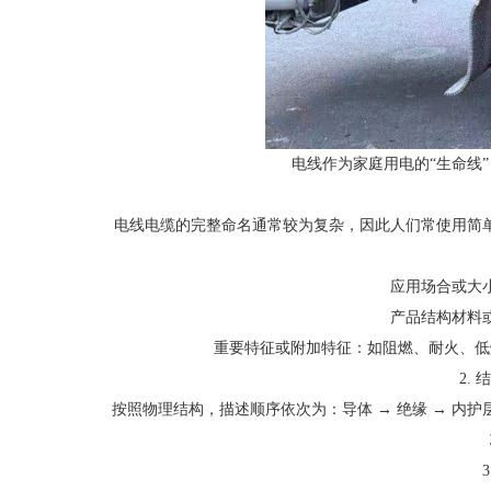
电线作为家庭用电的“生命线
电线电缆的完整命名通常较为复杂，因此人们常使用简
应用场合或大
产品结构材料
重要特征或附加特征：如阻燃、耐火、低
2.
按照物理结构，描述顺序依次为：导体 → 绝缘 → 内护