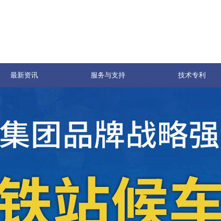
最新资讯
服务与支持
技术专利