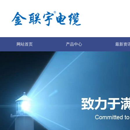
网站首页
产品中心
最新资
服务与支持
技术专利
关于我