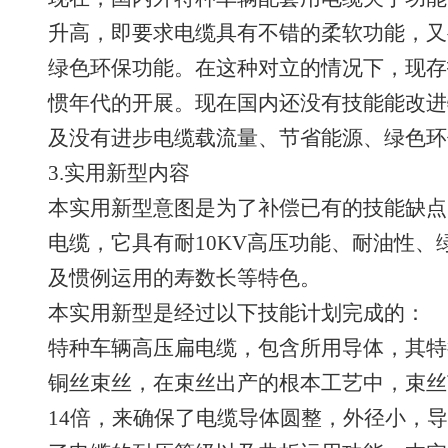
升高，即要求电缆具有不错的柔软功能，又
绿色环保功能。在这种对立的情况下，现存
惯年代的开展。现在国内还没有技能能改进
及没有进步电缆载流量、节省能源、绿色环
3.实用新型内容
本实用新型意图是为了补偿已有的技能缺点
电缆，它具有耐10KV高压功能、耐油性
及惯例运用的寿数长等特色。
本实用新型是经过以下技能计划完成的：
特种车辆高压扁电缆，包含所用导体，其特
铜丝束丝，在束丝出产的根本工艺中，束丝
14倍，来确保了电缆导体圆整，外径小，