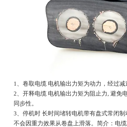
1、卷取电缆 电机输出力矩为动力，经过
2、开释电缆 电机输出力矩为阻止力, 避
同步性。
3、停机时 长时间堵转电机带有盘式常闭
不会因重力效果从卷盘上滑落。简介：电缆