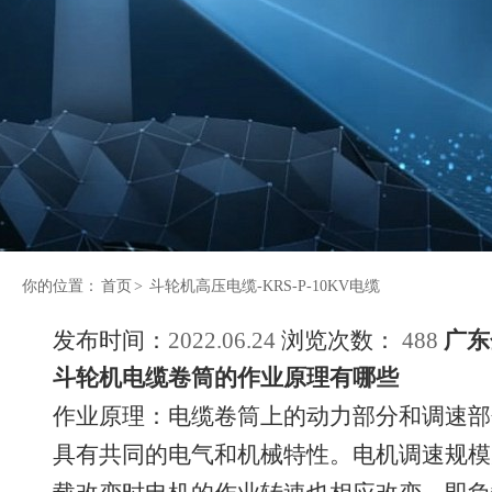
你的位置：
首页
>
斗轮机高压电缆-KRS-P-10KV电缆
发布时间：
2022.06.24
浏览次数：
488
广东
斗轮机电缆卷筒的作业原理有哪些
作业原理：电缆卷筒上的动力部分和调速部
具有共同的电气和机械特性。电机调速规模