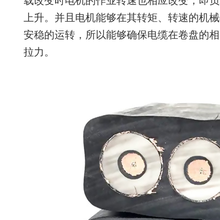
载改变时电机的作业转速也相应改变，即负
上升。并且电机能够在其转矩、转速的机械
安稳的运转，所以能够确保电缆在卷盘的相
拉力。