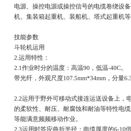
电源、操控电源或操控信号的电缆卷绕设备
机、集装箱起重机、装船机、塔式起重机等
技能参数
斗轮机运用
2.运用特性：
2.1作业时分的温度：高温90，低温-40C。
带光纤，外观尺度107.5mm*34mm，分量6.
2.2运用于野外可移动式接连运送设备上，
的柔软性、耐压、耐腐蚀和耐油等特性电缆
等能满意频频移动作业。
2.3运用时答应曲折半径：电缆厚度的6-10