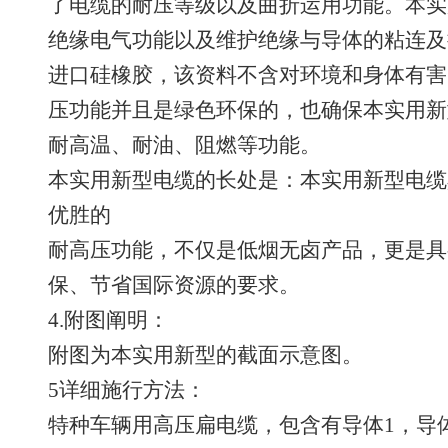
了电缆的耐压等级以及曲折运用功能。本实
绝缘电气功能以及维护绝缘与导体的粘连及
进口硅橡胶，该资料不含对环境和身体有害
压功能并且是绿色环保的，也确保本实用新
耐高温、耐油、阻燃等功能。
本实用新型电缆的长处是：本实用新型电缆
优胜的
耐高压功能，不仅是低烟无卤产品，更是具
保、节省国际资源的要求。
4.附图阐明：
附图为本实用新型的截面示意图。
5详细施行方法：
特种车辆用高压扁电缆，包含有导体1，导