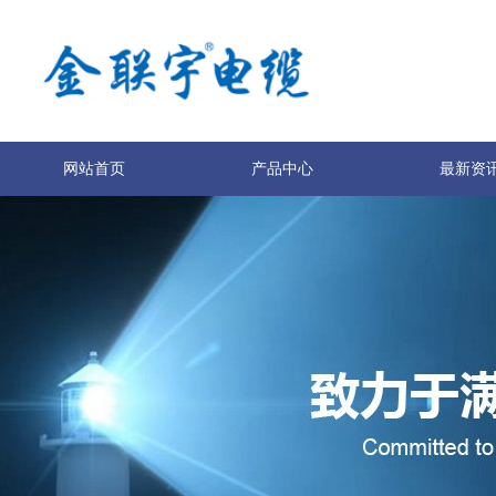
网站首页
产品中心
最新资
服务与支持
技术专利
关于我