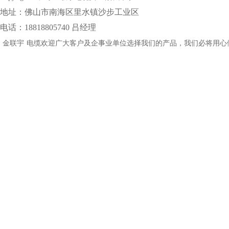
地址：佛山市南海区里水镇沙步工业区
电话：18818805740 吕经理
金联宇
电缆欢迎广大客户及企事业单位选择我们的产品，我们必将用心