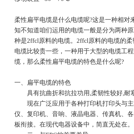
柔性扁平电缆是什么电缆呢?这是一种相对
知不知道咱们运用的电缆一般是分为两种原料
种是2ffcl原料的电缆。2ffcl原料的电
电缆比较贵一些，一种用于大型的电缆工程
缆，那么柔性扁平电缆的特色是什么呢?
一、扁平电缆的特色
具有抗曲折和抗拉功用,柔韧性较好,耐
现在广泛应用于各种打印机打印头与主
仪、复印机、音响、液晶电器、传真机、各
板衔接。在现代电器设备中，简直无处在。