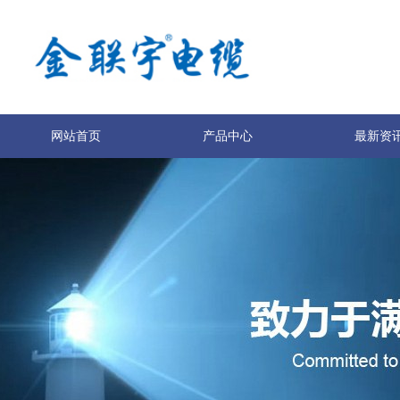
网站首页
产品中心
最新资
服务与支持
技术专利
关于我