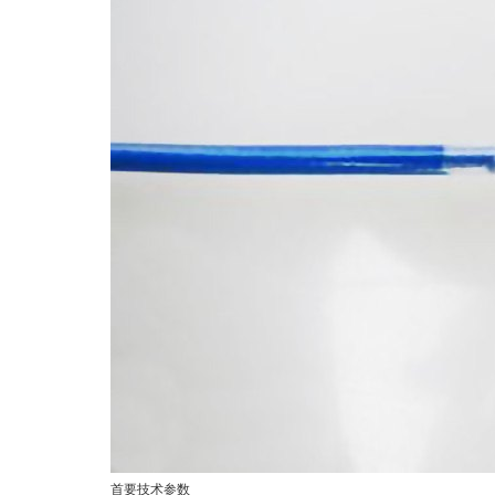
首要技术参数