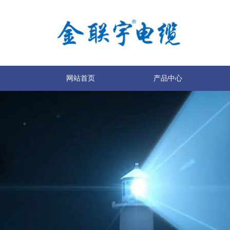
网站首页
产品中心