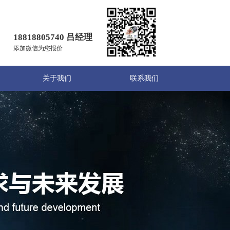
18818805740 吕经理
添加微信为您报价
关于我们
联系我们