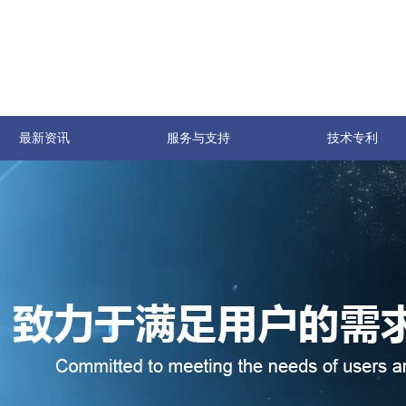
最新资讯
服务与支持
技术专利